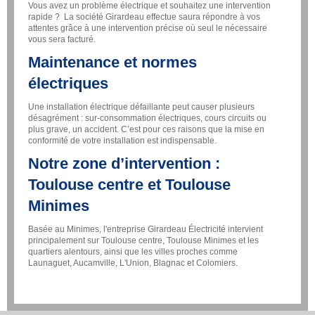
Vous avez un problème électrique et souhaitez une intervention
rapide ? La société Girardeau effectue saura répondre à vos
attentes grâce à une intervention précise où seul le nécessaire
vous sera facturé.
Maintenance et normes
électriques
Une installation électrique défaillante peut causer plusieurs
désagrément : sur-consommation électriques, cours circuits ou
plus grave, un accident. C’est pour ces raisons que la mise en
conformité de votre installation est indispensable.
Notre zone d’intervention :
Toulouse centre et Toulouse
Minimes
Basée au Minimes, l'entreprise Girardeau Électricité intervient
principalement sur Toulouse centre, Toulouse Minimes et les
quartiers alentours, ainsi que les villes proches comme
Launaguet, Aucamville, L'Union, Blagnac et Colomiers.