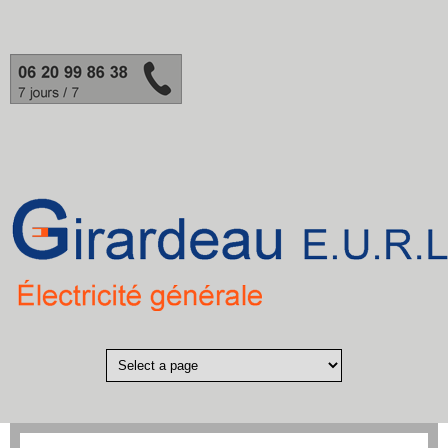
Aller au contenu principal