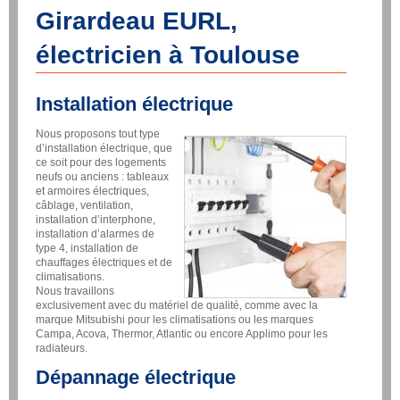
Girardeau EURL,
électricien à Toulouse
Installation électrique
Nous proposons tout type
d’installation électrique, que
ce soit pour des logements
neufs ou anciens : tableaux
et armoires électriques,
câblage, ventilation,
installation d’interphone,
installation d’alarmes de
type 4, installation de
chauffages électriques et de
climatisations.
Nous travaillons
exclusivement avec du matériel de qualité, comme avec la
marque Mitsubishi pour les climatisations ou les marques
Campa, Acova, Thermor, Atlantic ou encore Applimo pour les
radiateurs.
Dépannage électrique